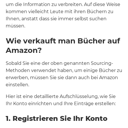
um die Information zu verbreiten. Auf diese Weise
kommen vielleicht Leute mit ihren Büchern zu
Ihnen, anstatt dass sie immer selbst suchen
müssen.
Wie verkauft man Bücher auf
Amazon?
Sobald Sie eine der oben genannten Sourcing-
Methoden verwendet haben, um einige Bücher zu
erwerben, müssen Sie sie dann auch bei Amazon
einstellen.
Hier ist eine detaillierte Aufschlüsselung, wie Sie
Ihr Konto einrichten und Ihre Einträge erstellen:
1. Registrieren Sie Ihr Konto