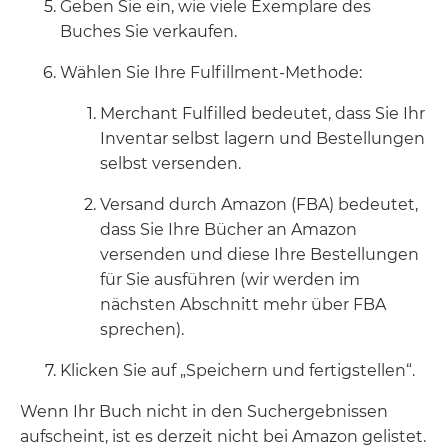
Geben Sie ein, wie viele Exemplare des
Buches Sie verkaufen.
Wählen Sie Ihre Fulfillment-Methode:
Merchant Fulfilled bedeutet, dass Sie Ihr
Inventar selbst lagern und Bestellungen
selbst versenden.
Versand durch Amazon (FBA) bedeutet,
dass Sie Ihre Bücher an Amazon
versenden und diese Ihre Bestellungen
für Sie ausführen (wir werden im
nächsten Abschnitt mehr über FBA
sprechen).
Klicken Sie auf „Speichern und fertigstellen“.
Wenn Ihr Buch nicht in den Suchergebnissen
aufscheint, ist es derzeit nicht bei Amazon gelistet.