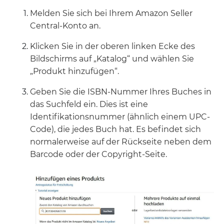
Melden Sie sich bei Ihrem Amazon Seller
Central-Konto an.
Klicken Sie in der oberen linken Ecke des
Bildschirms auf „Katalog“ und wählen Sie
„Produkt hinzufügen“.
Geben Sie die ISBN-Nummer Ihres Buches in
das Suchfeld ein. Dies ist eine
Identifikationsnummer (ähnlich einem UPC-
Code), die jedes Buch hat. Es befindet sich
normalerweise auf der Rückseite neben dem
Barcode oder der Copyright-Seite.