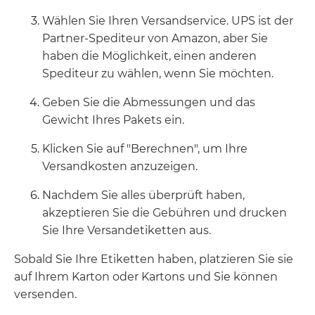
Wählen Sie Ihren Versandservice. UPS ist der
Partner-Spediteur von Amazon, aber Sie
haben die Möglichkeit, einen anderen
Spediteur zu wählen, wenn Sie möchten.
Geben Sie die Abmessungen und das
Gewicht Ihres Pakets ein.
Klicken Sie auf "Berechnen", um Ihre
Versandkosten anzuzeigen.
Nachdem Sie alles überprüft haben,
akzeptieren Sie die Gebühren und drucken
Sie Ihre Versandetiketten aus.
Sobald Sie Ihre Etiketten haben, platzieren Sie sie
auf Ihrem Karton oder Kartons und Sie können
versenden.