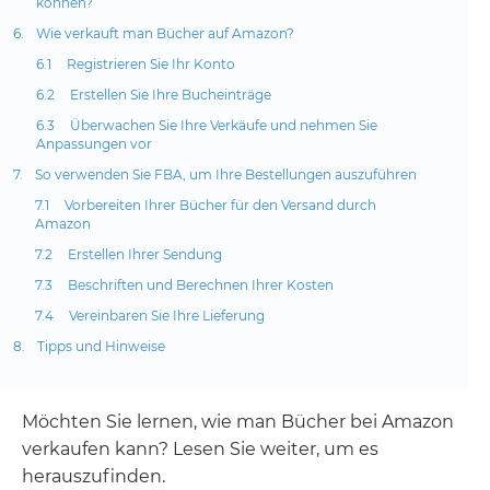
können?
Wie verkauft man Bücher auf Amazon?
Registrieren Sie Ihr Konto
Erstellen Sie Ihre Bucheinträge
Überwachen Sie Ihre Verkäufe und nehmen Sie
Anpassungen vor
So verwenden Sie FBA, um Ihre Bestellungen auszuführen
Vorbereiten Ihrer Bücher für den Versand durch
Amazon
Erstellen Ihrer Sendung
Beschriften und Berechnen Ihrer Kosten
Vereinbaren Sie Ihre Lieferung
Tipps und Hinweise
Möchten Sie lernen, wie man Bücher bei Amazon
verkaufen kann? Lesen Sie weiter, um es
herauszufinden.