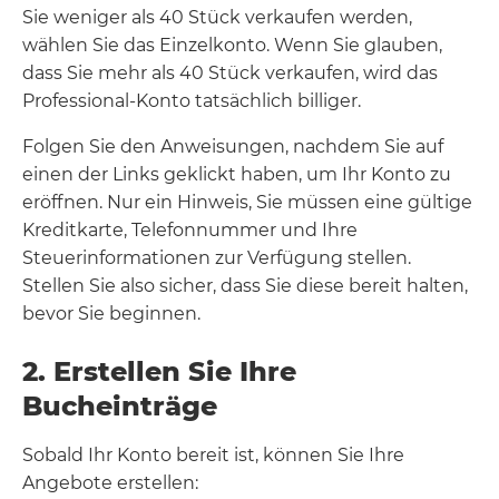
Sie weniger als 40 Stück verkaufen werden,
wählen Sie das Einzelkonto. Wenn Sie glauben,
dass Sie mehr als 40 Stück verkaufen, wird das
Professional-Konto tatsächlich billiger.
Folgen Sie den Anweisungen, nachdem Sie auf
einen der Links geklickt haben, um Ihr Konto zu
eröffnen. Nur ein Hinweis, Sie müssen eine gültige
Kreditkarte, Telefonnummer und Ihre
Steuerinformationen zur Verfügung stellen.
Stellen Sie also sicher, dass Sie diese bereit halten,
bevor Sie beginnen.
2. Erstellen Sie Ihre
Bucheinträge
Sobald Ihr Konto bereit ist, können Sie Ihre
Angebote erstellen: