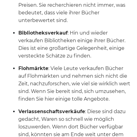
Preisen. Sie recherchieren nicht immer, was
bedeutet, dass viele ihrer Bücher
unterbewertet sind.
Bibliotheksverkauf
: Hin und wieder
verkaufen Bibliotheken einige ihrer Bücher.
Dies ist eine großartige Gelegenheit, einige
versteckte Schätze zu finden.
Flohmärkte
: Viele Leute verkaufen Bücher
auf Flohmärkten und nehmen sich nicht die
Zeit, nachzuforschen, wie viel sie wirklich wert
sind. Wenn Sie bereit sind, sich umzusehen,
finden Sie hier einige tolle Angebote.
Verlassenschaftsverkäufe
: Diese sind dazu
gedacht, Waren so schnell wie möglich
loszuwerden. Wenn dort Bücher verfügbar
sind, könnten sie am Ende weit unter dem