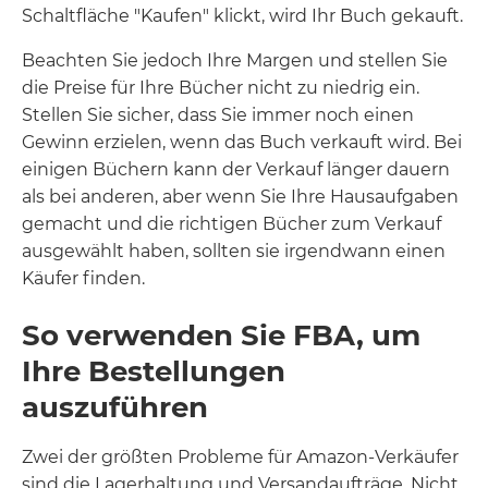
Schaltfläche "Kaufen" klickt, wird Ihr Buch gekauft.
Beachten Sie jedoch Ihre Margen und stellen Sie
die Preise für Ihre Bücher nicht zu niedrig ein.
Stellen Sie sicher, dass Sie immer noch einen
Gewinn erzielen, wenn das Buch verkauft wird. Bei
einigen Büchern kann der Verkauf länger dauern
als bei anderen, aber wenn Sie Ihre Hausaufgaben
gemacht und die richtigen Bücher zum Verkauf
ausgewählt haben, sollten sie irgendwann einen
Käufer finden.
So verwenden Sie FBA, um
Ihre Bestellungen
auszuführen
Zwei der größten Probleme für Amazon-Verkäufer
sind die Lagerhaltung und Versandaufträge. Nicht