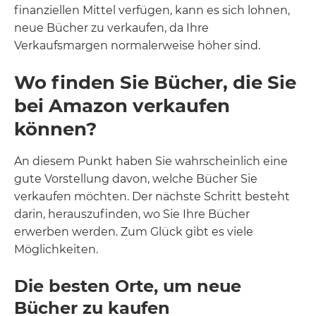
finanziellen Mittel verfügen, kann es sich lohnen,
neue Bücher zu verkaufen, da Ihre
Verkaufsmargen normalerweise höher sind.
Wo finden Sie Bücher, die Sie
bei Amazon verkaufen
können?
An diesem Punkt haben Sie wahrscheinlich eine
gute Vorstellung davon, welche Bücher Sie
verkaufen möchten. Der nächste Schritt besteht
darin, herauszufinden, wo Sie Ihre Bücher
erwerben werden. Zum Glück gibt es viele
Möglichkeiten.
Die besten Orte, um neue
Bücher zu kaufen