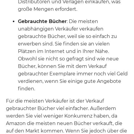
Distributoren und Verlagen einkaufen, was
große Mengen erfordert.
Gebrauchte Bücher
: Die meisten
unabhängigen Verkäufer verkaufen
gebrauchte Bücher, weil sie so einfach zu
erwerben sind. Sie finden sie an vielen
Plätzen im Internet und in Ihrer Nähe.
Obwohl sie nicht so gefragt sind wie neue
Bücher, können Sie mit dem Verkauf
gebrauchter Exemplare immer noch viel Geld
verdienen, wenn Sie einige gute Angebote
finden.
Für die meisten Verkäufer ist der Verkauf
gebrauchter Bücher viel einfacher. Außerdem
werden Sie viel weniger Konkurrenz haben, da
Amazon die meisten neuen Bücher verkauft, die
auf den Markt kommen. Wenn Sie jedoch über die