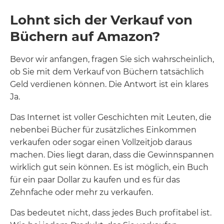
Lohnt sich der Verkauf von
Büchern auf Amazon?
Bevor wir anfangen, fragen Sie sich wahrscheinlich,
ob Sie mit dem Verkauf von Büchern tatsächlich
Geld verdienen können. Die Antwort ist ein klares
Ja.
Das Internet ist voller Geschichten mit Leuten, die
nebenbei Bücher für zusätzliches Einkommen
verkaufen oder sogar einen Vollzeitjob daraus
machen. Dies liegt daran, dass die Gewinnspannen
wirklich gut sein können. Es ist möglich, ein Buch
für ein paar Dollar zu kaufen und es für das
Zehnfache oder mehr zu verkaufen.
Das bedeutet nicht, dass jedes Buch profitabel ist.