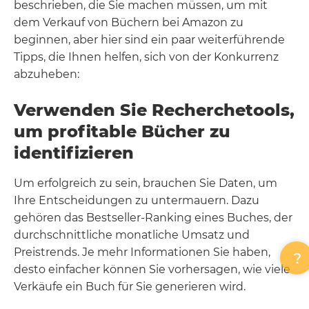
beschrieben, die Sie machen müssen, um mit
dem Verkauf von Büchern bei Amazon zu
beginnen, aber hier sind ein paar weiterführende
Tipps, die Ihnen helfen, sich von der Konkurrenz
abzuheben:
Verwenden Sie Recherchetools,
um profitable Bücher zu
identifizieren
Um erfolgreich zu sein, brauchen Sie Daten, um
Ihre Entscheidungen zu untermauern. Dazu
gehören das Bestseller-Ranking eines Buches, der
durchschnittliche monatliche Umsatz und
Preistrends. Je mehr Informationen Sie haben,
desto einfacher können Sie vorhersagen, wie viele
Verkäufe ein Buch für Sie generieren wird.