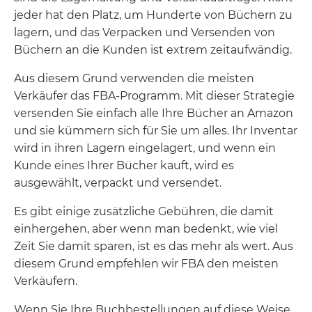
jeder hat den Platz, um Hunderte von Büchern zu
lagern, und das Verpacken und Versenden von
Büchern an die Kunden ist extrem zeitaufwändig.
Aus diesem Grund verwenden die meisten
Verkäufer das FBA-Programm. Mit dieser Strategie
versenden Sie einfach alle Ihre Bücher an Amazon
und sie kümmern sich für Sie um alles. Ihr Inventar
wird in ihren Lagern eingelagert, und wenn ein
Kunde eines Ihrer Bücher kauft, wird es
ausgewählt, verpackt und versendet.
Es gibt einige zusätzliche Gebühren, die damit
einhergehen, aber wenn man bedenkt, wie viel
Zeit Sie damit sparen, ist es das mehr als wert. Aus
diesem Grund empfehlen wir FBA den meisten
Verkäufern.
Wenn Sie Ihre Buchbestellungen auf diese Weise