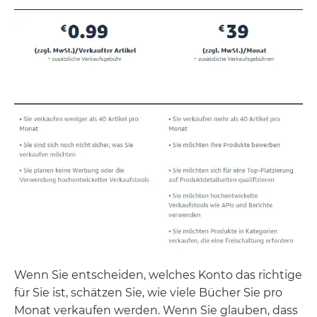
Wenn Sie entscheiden, welches Konto das richtige
für Sie ist, schätzen Sie, wie viele Bücher Sie pro
Monat verkaufen werden. Wenn Sie glauben, dass