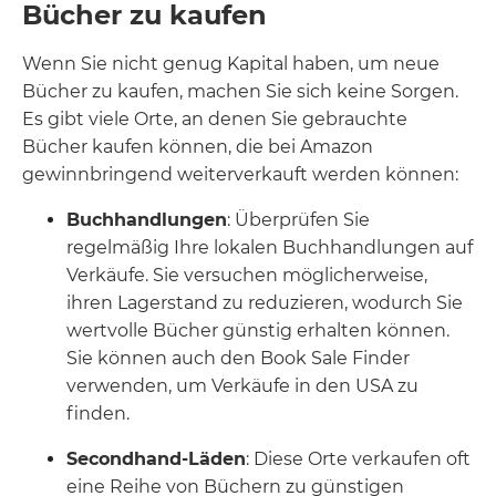
Bücher zu kaufen
Wenn Sie nicht genug Kapital haben, um neue
Bücher zu kaufen, machen Sie sich keine Sorgen.
Es gibt viele Orte, an denen Sie gebrauchte
Bücher kaufen können, die bei Amazon
gewinnbringend weiterverkauft werden können:
Buchhandlungen
: Überprüfen Sie
regelmäßig Ihre lokalen Buchhandlungen auf
Verkäufe. Sie versuchen möglicherweise,
ihren Lagerstand zu reduzieren, wodurch Sie
wertvolle Bücher günstig erhalten können.
Sie können auch den Book Sale Finder
verwenden, um Verkäufe in den USA zu
finden.
Secondhand-Läden
: Diese Orte verkaufen oft
eine Reihe von Büchern zu günstigen