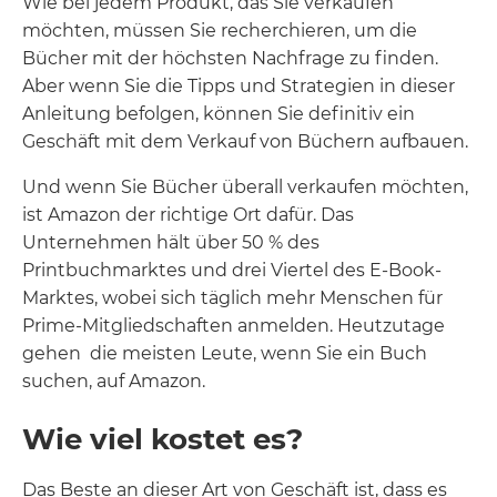
Wie bei jedem Produkt, das Sie verkaufen
möchten, müssen Sie recherchieren, um die
Bücher mit der höchsten Nachfrage zu finden.
Aber wenn Sie die Tipps und Strategien in dieser
Anleitung befolgen, können Sie definitiv ein
Geschäft mit dem Verkauf von Büchern aufbauen.
Und wenn Sie Bücher überall verkaufen möchten,
ist Amazon der richtige Ort dafür. Das
Unternehmen hält über 50 % des
Printbuchmarktes und drei Viertel des E-Book-
Marktes, wobei sich täglich mehr Menschen für
Prime-Mitgliedschaften anmelden. Heutzutage
gehen die meisten Leute, wenn Sie ein Buch
suchen, auf Amazon.
Wie viel kostet es?
Das Beste an dieser Art von Geschäft ist, dass es