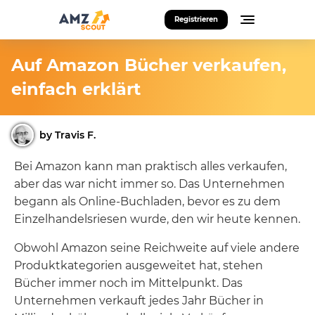
Registrieren
Auf Amazon Bücher verkaufen,
einfach erklärt
by Travis F.
Bei Amazon kann man praktisch alles verkaufen,
aber das war nicht immer so. Das Unternehmen
begann als Online-Buchladen, bevor es zu dem
Einzelhandelsriesen wurde, den wir heute kennen.
Obwohl Amazon seine Reichweite auf viele andere
Produktkategorien ausgeweitet hat, stehen
Bücher immer noch im Mittelpunkt. Das
Unternehmen verkauft jedes Jahr Bücher in