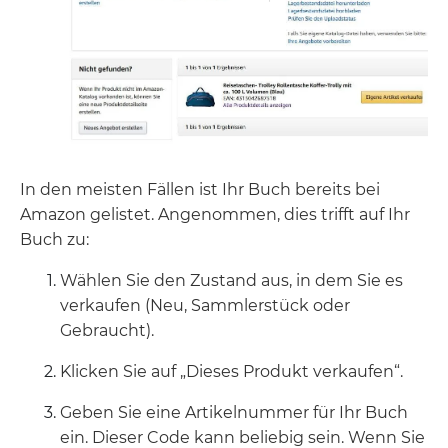
In den meisten Fällen ist Ihr Buch bereits bei
Amazon gelistet. Angenommen, dies trifft auf Ihr
Buch zu:
Wählen Sie den Zustand aus, in dem Sie es
verkaufen (Neu, Sammlerstück oder
Gebraucht).
Klicken Sie auf „Dieses Produkt verkaufen“.
Geben Sie eine Artikelnummer für Ihr Buch
ein. Dieser Code kann beliebig sein. Wenn Sie