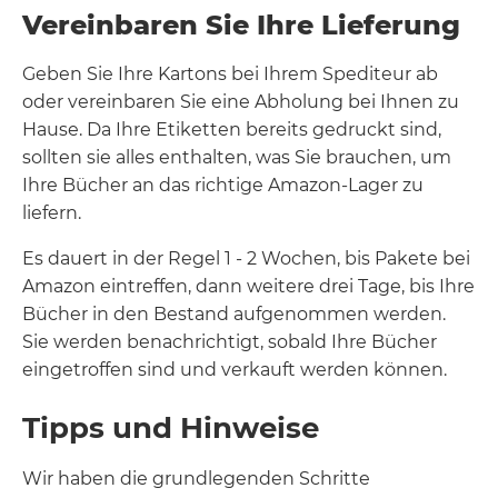
Vereinbaren Sie Ihre Lieferung
Geben Sie Ihre Kartons bei Ihrem Spediteur ab
oder vereinbaren Sie eine Abholung bei Ihnen zu
Hause. Da Ihre Etiketten bereits gedruckt sind,
sollten sie alles enthalten, was Sie brauchen, um
Ihre Bücher an das richtige Amazon-Lager zu
liefern.
Es dauert in der Regel 1 - 2 Wochen, bis Pakete bei
Amazon eintreffen, dann weitere drei Tage, bis Ihre
Bücher in den Bestand aufgenommen werden.
Sie werden benachrichtigt, sobald Ihre Bücher
eingetroffen sind und verkauft werden können.
Tipps und Hinweise
Wir haben die grundlegenden Schritte