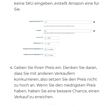
keine SKU eingeben, erstellt Amazon eine für
Sie.
Geben Sie Ihren Preis ein. Denken Sie daran,
dass Sie mit anderen Verkäufern
konkurrieren, also setzen Sie den Preis nicht
zu hoch an. Wenn Sie den niedrigsten Preis
haben, haben Sie eine bessere Chance, einen
Verkauf zu erreichen.