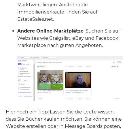
Marktwert liegen. Anstehende
Immobilienverkäufe finden Sie auf
EstateSales.net.
Andere Online-Marktplätze
: Suchen Sie auf
Websites wie Craigslist, eBay und Facebook
Marketplace nach guten Angeboten.
Hier noch ein Tipp: Lassen Sie die Leute wissen,
dass Sie Bücher kaufen möchten. Sie können eine
Website erstellen oder in Message Boards posten,