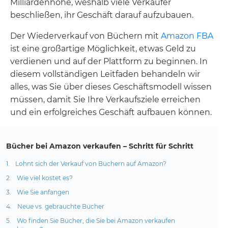
Milliardenhöhe, weshalb viele Verkäufer
beschließen, ihr Geschäft darauf aufzubauen.
Der Wiederverkauf von Büchern mit
Amazon FBA
ist eine großartige Möglichkeit, etwas Geld zu
verdienen und auf der Plattform zu beginnen. In
diesem vollständigen Leitfaden behandeln wir
alles, was Sie über dieses Geschäftsmodell wissen
müssen, damit Sie Ihre Verkaufsziele erreichen
und ein erfolgreiches Geschäft aufbauen können.
Bücher bei Amazon verkaufen – Schritt für Schritt
Lohnt sich der Verkauf von Büchern auf Amazon?
Wie viel kostet es?
Wie Sie anfangen
Neue vs. gebrauchte Bücher
Wo finden Sie Bücher, die Sie bei Amazon verkaufen