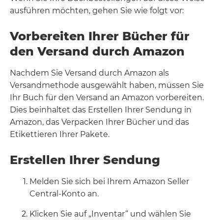
ausführen möchten, gehen Sie wie folgt vor:
Vorbereiten Ihrer Bücher für
den Versand durch Amazon
Nachdem Sie Versand durch Amazon als
Versandmethode ausgewählt haben, müssen Sie
Ihr Buch für den Versand an Amazon vorbereiten.
Dies beinhaltet das Erstellen Ihrer Sendung in
Amazon, das Verpacken Ihrer Bücher und das
Etikettieren Ihrer Pakete.
Erstellen Ihrer Sendung
Melden Sie sich bei Ihrem Amazon Seller
Central-Konto an.
Klicken Sie auf „Inventar“ und wählen Sie