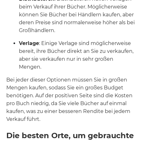
beim Verkauf ihrer Bücher. Möglicherweise
können Sie Bücher bei Händlern kaufen, aber
deren Preise sind normalerweise höher als bei
Großhändlern.
Verlage
: Einige Verlage sind möglicherweise
bereit, ihre Bücher direkt an Sie zu verkaufen,
aber sie verkaufen nur in sehr großen
Mengen.
Bei jeder dieser Optionen müssen Sie in großen
Mengen kaufen, sodass Sie ein großes Budget
benötigen. Auf der positiven Seite sind die Kosten
pro Buch niedrig, da Sie viele Bücher auf einmal
kaufen, was zu einer besseren Rendite bei jedem
Verkauf führt.
Die besten Orte, um gebrauchte