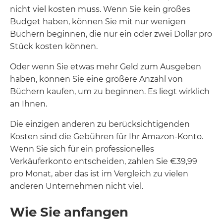
nicht viel kosten muss. Wenn Sie kein großes
Budget haben, können Sie mit nur wenigen
Büchern beginnen, die nur ein oder zwei Dollar pro
Stück kosten können.
Oder wenn Sie etwas mehr Geld zum Ausgeben
haben, können Sie eine größere Anzahl von
Büchern kaufen, um zu beginnen. Es liegt wirklich
an Ihnen.
Die einzigen anderen zu berücksichtigenden
Kosten sind die Gebühren für Ihr Amazon-Konto.
Wenn Sie sich für ein professionelles
Verkäuferkonto entscheiden, zahlen Sie €39,99
pro Monat, aber das ist im Vergleich zu vielen
anderen Unternehmen nicht viel.
Wie Sie anfangen