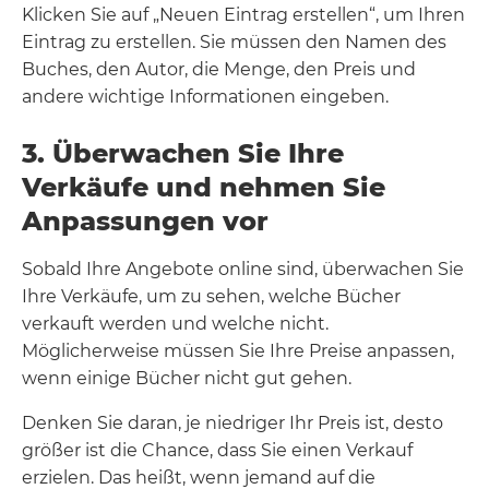
Klicken Sie auf „Neuen Eintrag erstellen“, um Ihren
Eintrag zu erstellen. Sie müssen den Namen des
Buches, den Autor, die Menge, den Preis und
andere wichtige Informationen eingeben.
3. Überwachen Sie Ihre
Verkäufe und nehmen Sie
Anpassungen vor
Sobald Ihre Angebote online sind, überwachen Sie
Ihre Verkäufe, um zu sehen, welche Bücher
verkauft werden und welche nicht.
Möglicherweise müssen Sie Ihre Preise anpassen,
wenn einige Bücher nicht gut gehen.
Denken Sie daran, je niedriger Ihr Preis ist, desto
größer ist die Chance, dass Sie einen Verkauf
erzielen. Das heißt, wenn jemand auf die