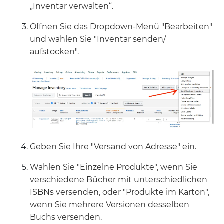
„Inventar verwalten“.
Öffnen Sie das Dropdown-Menü "Bearbeiten"
und wählen Sie "Inventar senden/
aufstocken".
Geben Sie Ihre "Versand von Adresse" ein.
Wählen Sie "Einzelne Produkte", wenn Sie
verschiedene Bücher mit unterschiedlichen
ISBNs versenden, oder "Produkte im Karton",
wenn Sie mehrere Versionen desselben
Buchs versenden.