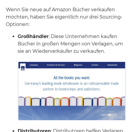
Wenn Sie neue auf Amazon Bücher verkaufen
möchten, haben Sie eigentlich nur drei Sourcing-
Optionen:
Großhändler
: Diese Unternehmen kaufen
Bücher in großen Mengen von Verlagen, um
sie an Wiederverkäufer zu verkaufen.
Distributoren
: Distributoren helfen Verlagen