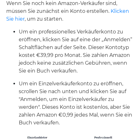
Wenn Sie noch kein Amazon-Verkäufer sind,
müssen Sie zunächst ein Konto erstellen.
Klicken
Sie hier
, um zu starten.
Um ein professionelles Verkäuferkonto zu
eröffnen, klicken Sie auf eine der „Anmelden“
Schaltflächen auf der Seite. Dieser Kontotyp
kostet €39,99 pro Monat. Sie zahlen Amazon
jedoch keine zusätzlichen Gebühren, wenn
Sie ein Buch verkaufen.
Um ein Einzelverkäuferkonto zu eröffnen,
scrollen Sie nach unten und klicken Sie auf
"Anmelden, um ein Einzelverkäufer zu
werden". Dieses Konto ist kostenlos, aber Sie
zahlen Amazon €0,99 jedes Mal, wenn Sie ein
Buch verkaufen.