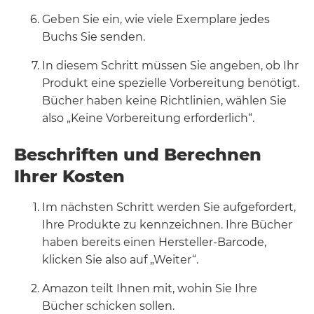
Geben Sie ein, wie viele Exemplare jedes
Buchs Sie senden.
In diesem Schritt müssen Sie angeben, ob Ihr
Produkt eine spezielle Vorbereitung benötigt.
Bücher haben keine Richtlinien, wählen Sie
also „Keine Vorbereitung erforderlich“.
Beschriften und Berechnen
Ihrer Kosten
Im nächsten Schritt werden Sie aufgefordert,
Ihre Produkte zu kennzeichnen. Ihre Bücher
haben bereits einen Hersteller-Barcode,
klicken Sie also auf „Weiter“.
Amazon teilt Ihnen mit, wohin Sie Ihre
Bücher schicken sollen.