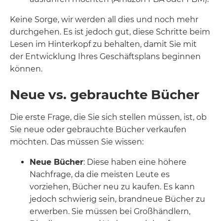
Keine Sorge, wir werden all dies und noch mehr
durchgehen. Es ist jedoch gut, diese Schritte beim
Lesen im Hinterkopf zu behalten, damit Sie mit
der Entwicklung Ihres Geschäftsplans beginnen
können.
Neue vs. gebrauchte Bücher
Die erste Frage, die Sie sich stellen müssen, ist, ob
Sie neue oder gebrauchte Bücher verkaufen
möchten. Das müssen Sie wissen:
Neue Bücher
: Diese haben eine höhere
Nachfrage, da die meisten Leute es
vorziehen, Bücher neu zu kaufen. Es kann
jedoch schwierig sein, brandneue Bücher zu
erwerben. Sie müssen bei Großhändlern,