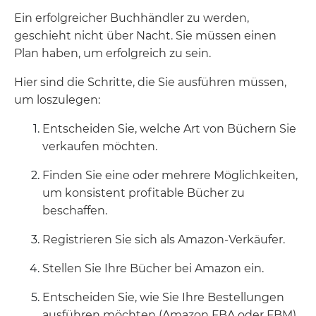
Ein erfolgreicher Buchhändler zu werden,
geschieht nicht über Nacht. Sie müssen einen
Plan haben, um erfolgreich zu sein.
Hier sind die Schritte, die Sie ausführen müssen,
um loszulegen:
Entscheiden Sie, welche Art von Büchern Sie
verkaufen möchten.
Finden Sie eine oder mehrere Möglichkeiten,
um konsistent profitable Bücher zu
beschaffen.
Registrieren Sie sich als Amazon-Verkäufer.
Stellen Sie Ihre Bücher bei Amazon ein.
Entscheiden Sie, wie Sie Ihre Bestellungen
ausführen möchten (Amazon FBA oder FBM).