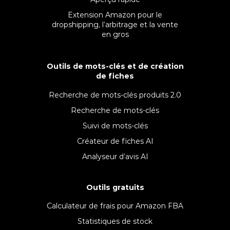
Extension Amazon pour le
dropshipping, l’arbitrage et la vente
en gros
Outils de mots-clés et de création
de fiches
Recherche de mots-clés produits 2.0
Recherche de mots-clés
Suivi de mots-clés
Créateur de fiches AI
Analyseur d’avis AI
Outils gratuits
Calculateur de frais pour Amazon FBA
Statistiques de stock