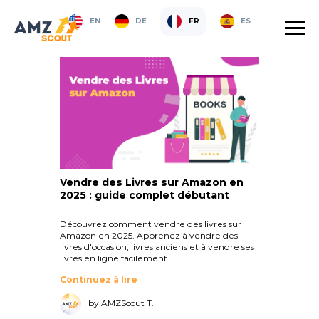
EN
DE
FR
ES
Vendre des Livres sur Amazon en
2025 : guide complet débutant
Découvrez comment vendre des livres sur
Amazon en 2025. Apprenez à vendre des
livres d'occasion, livres anciens et à vendre ses
livres en ligne facilement ...
Continuez à lire
by AMZScout T.