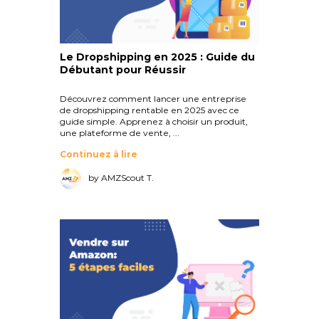
Le Dropshipping en 2025 : Guide du
Débutant pour Réussir
Découvrez comment lancer une entreprise
de dropshipping rentable en 2025 avec ce
guide simple. Apprenez à choisir un produit,
une plateforme de vente, ...
Continuez à lire
by AMZScout T.