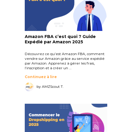
Amazon FBA c’est quoi ? Guide
Expédié par Amazon 2025
Découvrez ce qu’est Amazon FBA, comment
vendre sur Amazon grâce au service expédié
par Amazon. Apprenez à gérer les frais,
l’inscription et à créer un ...
Continuez à lire
by AMZScout T.