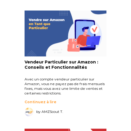
Vendeur Particulier sur Amazon :
Conseils et Fonctionnalités
Avec un compte vendeur particulier sur
Amazon, vous ne payez pas de frais mensuels
fixes, mais vous avez une limite de ventes et
certaines restrictions.
Continuez à lire
by AMZScout T.