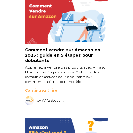
Comment vendre sur Amazon en
2025 : guide en 5 étapes pour
débutants
Apprenez à vendre des produits avec Amazon
FBA en cinq étapes simples. Obtenez des
conseils et astuces pour débutants sur
comment choisir le bon modèle…
Continuez à lire
by AMZScout T.