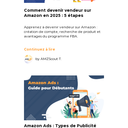
Comment devenir vendeur sur
Amazon en 2025 : 5 étapes
Apprenez à devenir vendeur sur Amazon :
création de compte, recherche de produit et
avantages du programme FBA.
Continuez à lire
by AMZScout T.
Amazon Ads : Types de Publicité