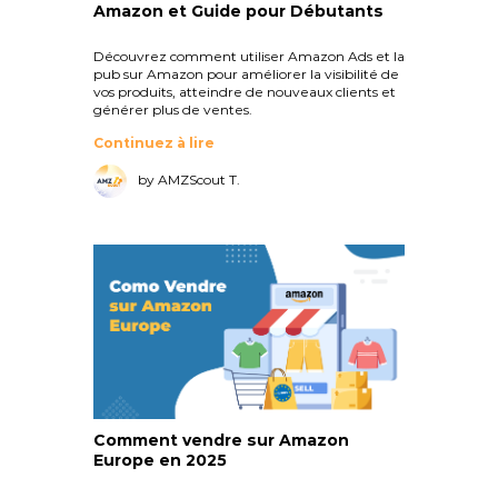
Amazon et Guide pour Débutants
Découvrez comment utiliser Amazon Ads et la
pub sur Amazon pour améliorer la visibilité de
vos produits, atteindre de nouveaux clients et
générer plus de ventes.
Continuez à lire
by AMZScout T.
Comment vendre sur Amazon
Europe en 2025