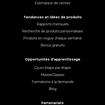
Estimateur de ventes
Tendances et idées de produits
Rapports mensuels
Recherche de produits personnalisée
Produits en vogue chaque semaine
Bonus gratuits
Opportunités d’apprentissage
Cours étape par étape
MasterClasses
Formations à la demande
Blog
Partenariats