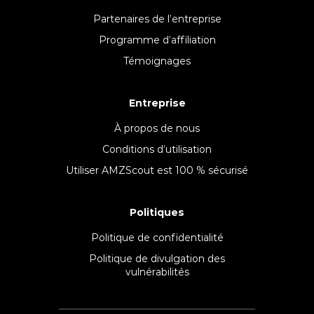
Partenaires de l’entreprise
Programme d’affiliation
Témoignages
Entreprise
À propos de nous
Conditions d’utilisation
Utiliser AMZScout est 100 % sécurisé
Politiques
Politique de confidentialité
Politique de divulgation des
vulnérabilités